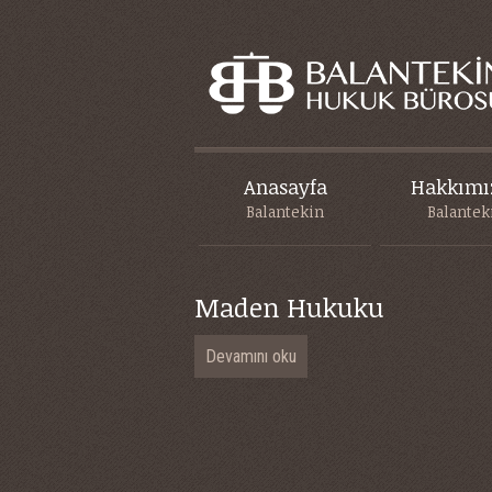
Anasayfa
Hakkımı
Balantekin
Balantek
Maden Hukuku
Devamını oku